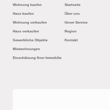
Wohnung kaufen
Startseite
Haus kaufen
Über uns
Wohnung verkaufen
Unser Service
Haus verkaufen
Region
Gewerbliche Objekte
Kontakt
Mietwohnungen
Einschätzung Ihrer Immobilie