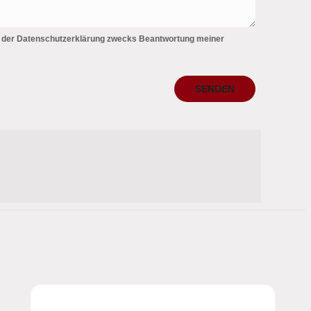
 der Datenschutzerklärung zwecks Beantwortung meiner
SENDEN