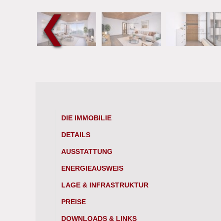
❮
DIE IMMOBILIE
DETAILS
AUSSTATTUNG
ENERGIEAUSWEIS
LAGE & INFRASTRUKTUR
PREISE
DOWNLOADS & LINKS