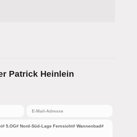
r Patrick Heinlein