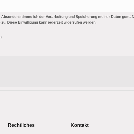
 Absenden stimme ich der Verarbeitung und Speicherung meiner Daten gemäß
 zu. Diese Einwilligung kann jederzeit widerrufen werden.
R!
Rechtliches
Kontakt