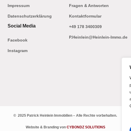
Impressum
Fragen & Antworten
Datenschutzerklärung
Kontaktformular
Social Media
+49 178 3400309
P.Heinlein@Heinlein-Immo.de
Facebook
Instagram
© 2025 Patrick Heinlein Immobilien – Alle Rechte vorbehalten.
Website & Branding von
CYBONDZ SOLUTIONS