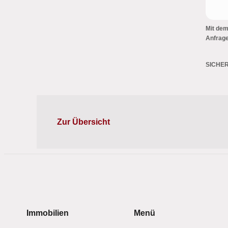
Mit dem
Anfrage
SICHE
Zur Übersicht
Immobilien
Menü