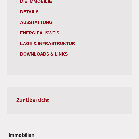
DIE IMMOBILIE
DETAILS
AUSSTATTUNG
ENERGIEAUSWEIS
LAGE & INFRASTRUKTUR
DOWNLOADS & LINKS
Zur Übersicht
Immobilien