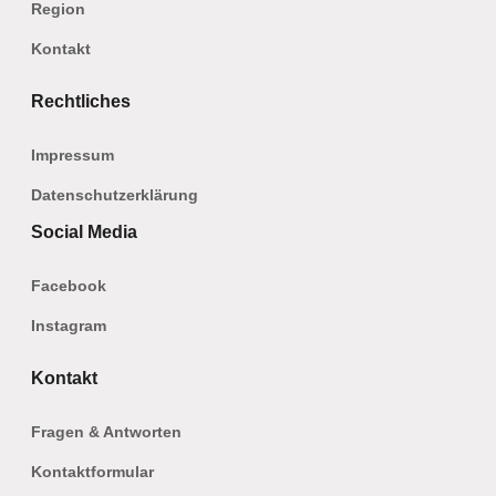
Region
Kontakt
Rechtliches
Impressum
Datenschutzerklärung
Social Media
Facebook
Instagram
Kontakt
Fragen & Antworten
Kontaktformular