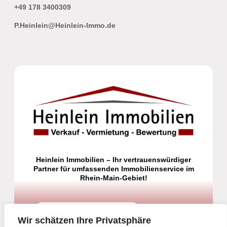
+49 178 3400309
P.Heinlein@Heinlein-Immo.de
Heinlein Immobilien – Ihr vertrauenswürdiger
Partner für umfassenden Immobilienservice im
Rhein-Main-Gebiet!
Jetzt Kontakt aufnehmen
Wir schätzen Ihre Privatsphäre