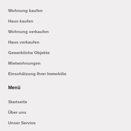
Wohnung kaufen
Haus kaufen
Wohnung verkaufen
Haus verkaufen
Gewerbliche Objekte
Mietwohnungen
Einschätzung Ihrer Immobilie
Menü
Startseite
Über uns
Unser Service