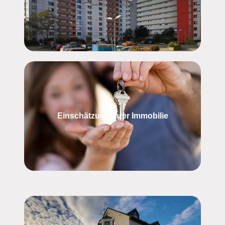
Einschätzung Ihrer Immobilie