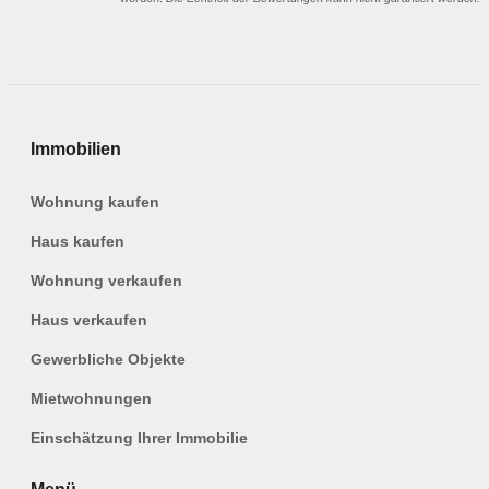
Immobilien
Wohnung kaufen
Haus kaufen
Wohnung verkaufen
Haus verkaufen
Gewerbliche Objekte
Mietwohnungen
Einschätzung Ihrer Immobilie