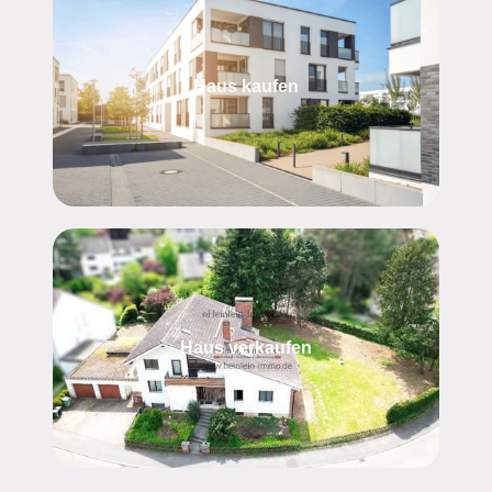
Haus kaufen
Haus verkaufen