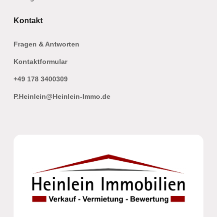
Kontakt
Fragen & Antworten
Kontaktformular
+49 178 3400309
P.Heinlein@Heinlein-Immo.de