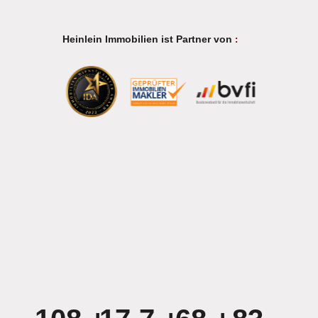
Heinlein Immobilien ist Partner von
: