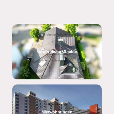
Gewerbliche Objekte
Mietwohnungen