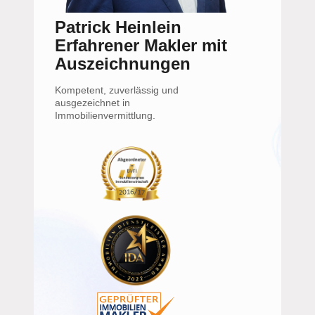
Patrick Heinlein
Erfahrener Makler mit
Auszeichnungen
Kompetent, zuverlässig und
ausgezeichnet in
Immobilienvermittlung.