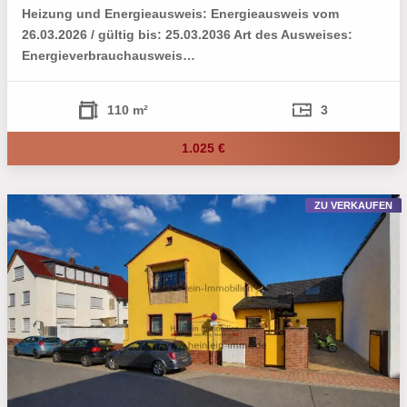
Heizung und Energieausweis: Energieausweis vom
26.03.2026 / gültig bis: 25.03.2036 Art des Ausweises:
Energieverbrauchausweis…
110 m²
3
1.025 €
ZU VERKAUFEN