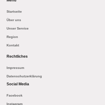
Menü
Startseite
Über uns
Unser Service
Region
Kontakt
Rechtliches
Impressum
Datenschutzerklärung
Social Media
Facebook
Instagram