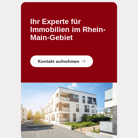
Ihr Experte für
Immobilien im Rhein-
Main-Gebiet
Kontakt aufnehmen