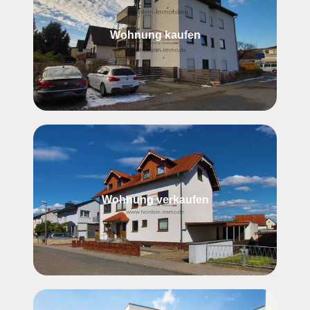
Wohnung kaufen
Wohnung verkaufen