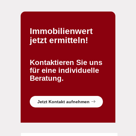
Immobilienwert
jetzt ermitteln!
Kontaktieren Sie uns
für eine individuelle
Beratung.
Jetzt Kontakt aufnehmen